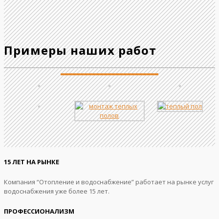
Примеры наших работ
15 ЛЕТ НА РЫНКЕ
Компания “Отопление и водоснабжение” работает на рынке услуг
водоснабжения уже более 15 лет.
ПРОФЕССИОНАЛИЗМ