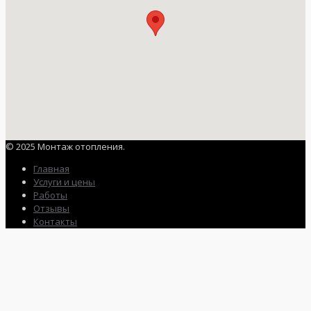
© 2025 Монтаж отопления.
Главная
Услуги и цены
Работы
Отзывы
Контакты