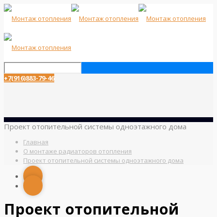
+7(916)883-79-46
Проект отопительной системы одноэтажного дома
Главная
О монтаже радиаторов отопления
Проект отопительной системы одноэтажного дома
Проект отопительной