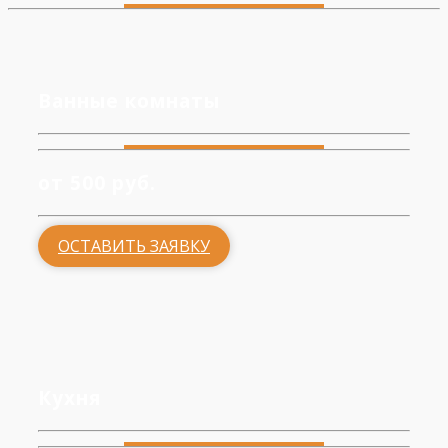
Ванные комнаты
от 500 руб.
ОСТАВИТЬ ЗАЯВКУ
Кухня