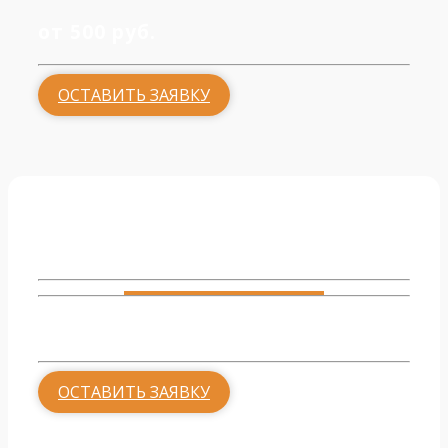
от 500 руб.
ОСТАВИТЬ ЗАЯВКУ
Гостиная
от 500 руб.
ОСТАВИТЬ ЗАЯВКУ