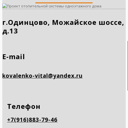
г.Одинцово, Можайское шоссе,
д.13
E-mail
kovalenko-vital@yandex.ru
Телефон
+7(916)883-79-46