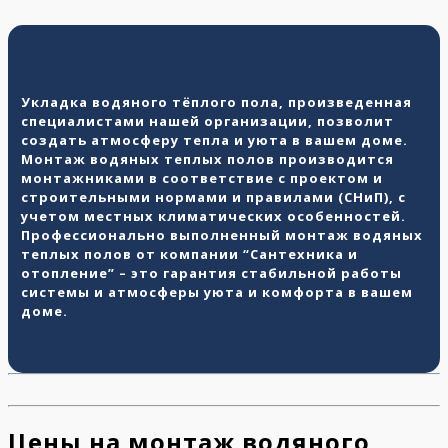
Укладка водяного тёплого пола, произведенная
специалистами нашей организации, позволит
создать атмосферу тепла и уюта в вашем доме.
Монтаж водяных теплых полов производится
монтажниками в соответствие с проектом и
строительными нормами и правилами (СНиП), с
учетом местных климатических особенностей.
Профессионально выполненный монтаж водяных
теплых полов от компании “Сантехника и
отопление” – это гарантия стабильной работы
системы и атмосферы уюта и комфорта в вашем
доме.
Цены на монтаж водяного