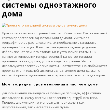
системы одноэтажного
дома
Практически во всех странах бывшего Советского Союза частный
сектор представлен одноэтажными домами. Учитывая
географическое расположение, их необходимо отапливать
примерно б месяцев. В настоящее время владельцы домов
избавились от печного отопления и установили котлы. Они
являются тепловыми генераторами. В качестве топлива
применяются газ, дрова, уголь и жидкое горючее. Часто
используются электрические котлы. Соответственно любой котел
проекта отопительной системы одноэтажного дома должен с
высокой производительностью переносить тепло к радиаторам.
Монтаж радиаторов отопления в частном доме
Для помещения, имеющего не большую площадь, эффективно
использовать схему системы отопления однотрубного типа.
Процесс циркуляции теплоносителя происходит как
искусственным, так и естественным путем.