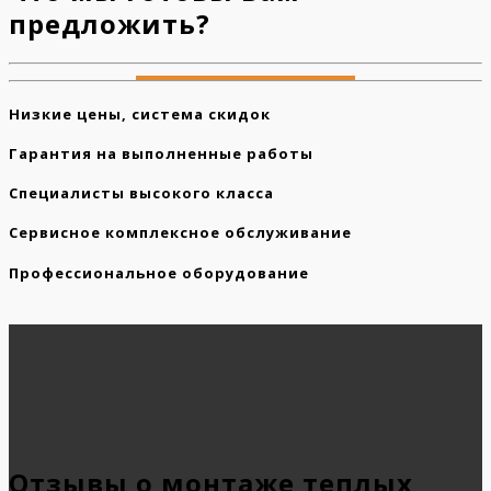
предложить?
Низкие цены, система скидок
Гарантия на выполненные работы
Специалисты высокого класса
Сервисное комплексное обслуживание
Профессиональное оборудование
Отзывы о монтаже теплых