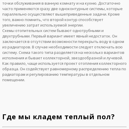
точки обслуживания в ванную комнату и на кухню. Достаточно
часто применяются сразу две одноконтурные системы, которые
параллельно осуществляют вышеприведенные задачи. Кроме
того, важно помнить, что второй контур способствует
увеличению затрат используемой энергии.
Схемы отопительных систем бывают однотрубными и
двухтрубными. Первый вариант имеет явный недостаток. Он
заключается в отсутствии возможности перекрыть воду в одном
из радиаторов. В случае необходимости следует отключать всю
систему. Схема такого типа разделяется на несколько вариантов
исполнения и бывает коллекторной, звездообразной и лучевой.
Как правило, чаще используется проект отопления коллекторного
образца. Он содействует равномерному распределению тепла по
радиаторам и регулированию температуры в отдельном
помещении.
Где мы кладем теплый пол?