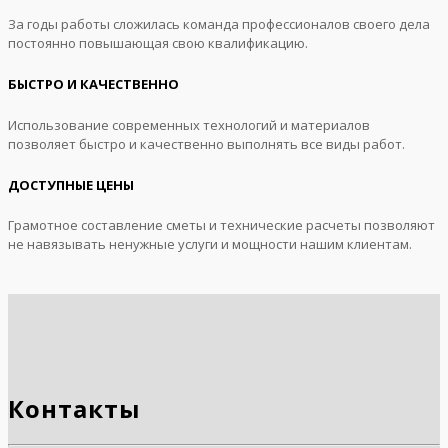
За годы работы сложилась команда профессионалов своего дела
постоянно повышающая свою квалификацию.
БЫСТРО И КАЧЕСТВЕННО
Использование современных технологий и материалов
позволяет быстро и качественно выполнять все виды работ.
ДОСТУПНЫЕ ЦЕНЫ
Грамотное составление сметы и технические расчеты позволяют
не навязывать ненужные услуги и мощности нашим клиентам.
Контакты